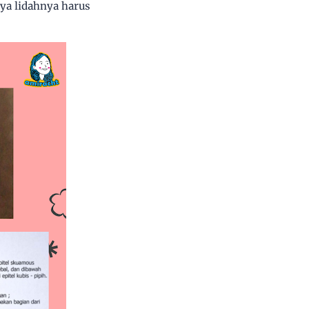
 ya lidahnya harus