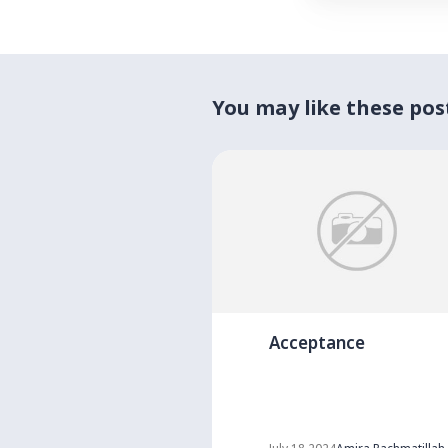
You may like these pos
Acceptance