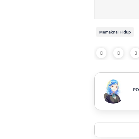
Memaknai Hidup
PO