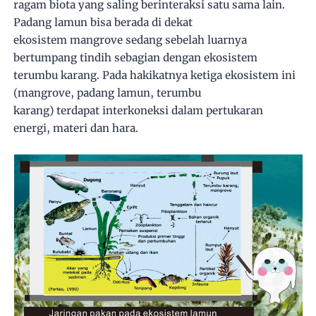
ragam biota yang saling berinteraksi satu sama lain.
Padang lamun bisa berada di dekat
ekosistem mangrove sedang sebelah luarnya
bertumpang tindih sebagian dengan ekosistem
terumbu karang. Pada hakikatnya ketiga ekosistem ini
(mangrove, padang lamun, terumbu
karang) terdapat interkoneksi dalam pertukaran
energi, materi dan hara.