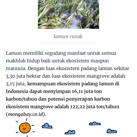
lamun rusak
Lamun memiliki segudang manfaat untuk semua
makhluk hidup baik untuk ekosistem maupun
manusia.
Dengan luas ekosistem padang lamun sekitar
3,30 juta hektar dan luas ekosistem mangrove adalah
3,15 juta,
kemampuan ekosistem padang lamun di
Indonesia dapat menyimpan 16,11 juta ton
karbon/tahun dan potensi penyerapan karbon
ekosistem mangrove adalah 122,22 juta ton/tahun
(
mongabay.co.id
).