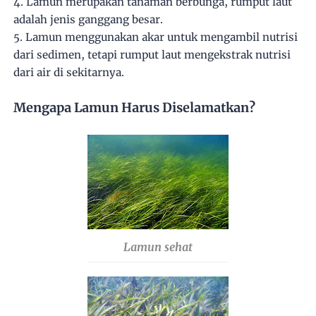
4. Lamun merupakan tanaman berbunga, rumput laut
adalah jenis ganggang besar.
5. Lamun menggunakan akar untuk mengambil nutrisi
dari sedimen, tetapi rumput laut mengekstrak nutrisi
dari air di sekitarnya.
Mengapa Lamun Harus Diselamatkan?
Lamun sehat