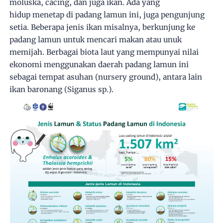
moluska, cacing, dan juga ikan. Ada yang
hidup menetap di padang lamun ini, juga pengunjung
setia. Beberapa jenis ikan misalnya, berkunjung ke
padang lamun untuk mencari makan atau unuk
memijah. Berbagai biota laut yang mempunyai nilai
ekonomi menggunakan daerah padang lamun ini
sebagai tempat asuhan (nursery ground), antara lain
ikan baronang (Siganus sp.).