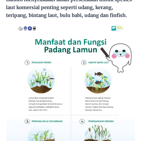
laut komersial penting seperti udang, kerang,
teripang, bintang laut, bulu babi, udang dan finfish.