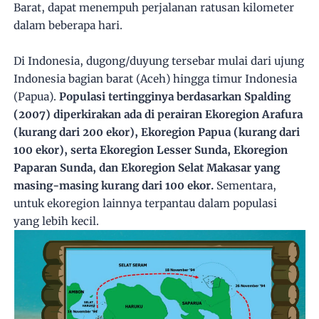
Barat, dapat menempuh perjalanan ratusan kilometer
dalam beberapa hari.
Di Indonesia, dugong/duyung tersebar mulai dari ujung
Indonesia bagian barat (Aceh) hingga timur Indonesia
(Papua).
Populasi tertingginya berdasarkan Spalding
(2007) diperkirakan ada di perairan Ekoregion Arafura
(kurang dari 200 ekor), Ekoregion Papua (kurang dari
100 ekor), serta Ekoregion Lesser Sunda, Ekoregion
Paparan Sunda, dan Ekoregion Selat Makasar yang
masing-masing kurang dari 100 ekor.
Sementara,
untuk ekoregion lainnya terpantau dalam populasi
yang lebih kecil.