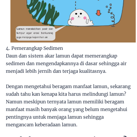
4. Pemerangkap Sedimen
Daun dan sistem akar lamun dapat memerangkap
sedimen dan mengendapkannya di dasar sehingga air
menjadi lebih jernih dan terjaga kualitasnya.
Dengan mengetahui beragam manfaat lamun, sekarang
sudah tahu kan kenapa kita harus melindungi lamun?
Namun meskipun ternyata lamun memiliki beragam
manfaat masih banyak orang yang belum mengetahui
pentingnya untuk menjaga lamun sehingga
mengancam keberadaan lamun.