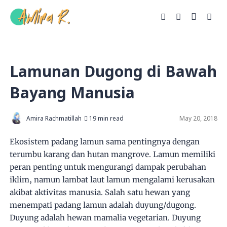
Lamunan Dugong di Bawah
Bayang Manusia
Amira Rachmatillah
19 min read
May 20, 2018
Ekosistem padang lamun sama pentingnya dengan
terumbu karang dan hutan mangrove. Lamun memiliki
peran penting untuk mengurangi dampak perubahan
iklim, namun lambat laut lamun mengalami kerusakan
akibat aktivitas manusia. Salah satu hewan yang
menempati padang lamun adalah duyung/dugong.
Duyung adalah hewan mamalia vegetarian. Duyung