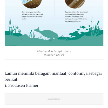
Manfaat dan Fungsi Lamun
(Sumber: DSCP)
Lamun memiliki beragam manfaat, contohnya sebagai
berikut.
1. Produsen Primer