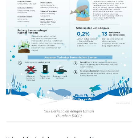
Yuk Berkenalan dengan Lamun
(Sumber: DSCP)