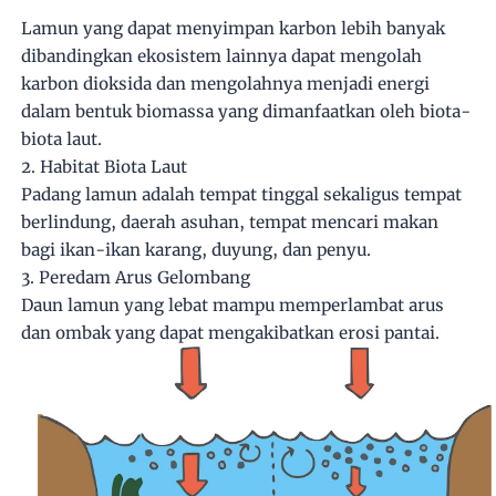
Lamun yang dapat menyimpan karbon lebih banyak
dibandingkan ekosistem lainnya dapat mengolah
karbon dioksida dan mengolahnya menjadi energi
dalam bentuk biomassa yang dimanfaatkan oleh biota-
biota laut.
2. Habitat Biota Laut
Padang lamun adalah tempat tinggal sekaligus tempat
berlindung, daerah asuhan, tempat mencari makan
bagi ikan-ikan karang, duyung, dan penyu.
3. Peredam Arus Gelombang
Daun lamun yang lebat mampu memperlambat arus
dan ombak yang dapat mengakibatkan erosi pantai.