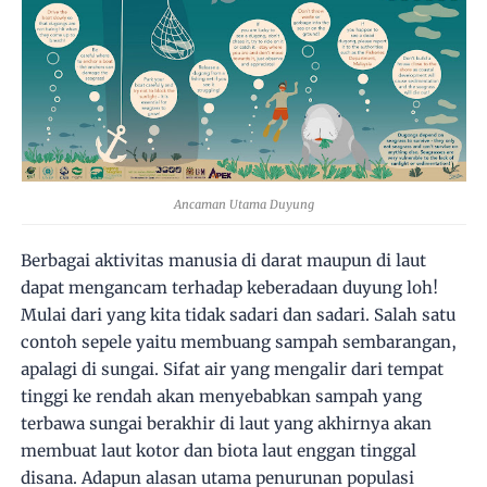
Ancaman Utama Duyung
Berbagai aktivitas manusia di darat maupun di laut
dapat mengancam terhadap keberadaan duyung loh!
Mulai dari yang kita tidak sadari dan sadari. Salah satu
contoh sepele yaitu membuang sampah sembarangan,
apalagi di sungai. Sifat air yang mengalir dari tempat
tinggi ke rendah akan menyebabkan sampah yang
terbawa sungai berakhir di laut yang akhirnya akan
membuat laut kotor dan biota laut enggan tinggal
disana. Adapun alasan utama penurunan populasi