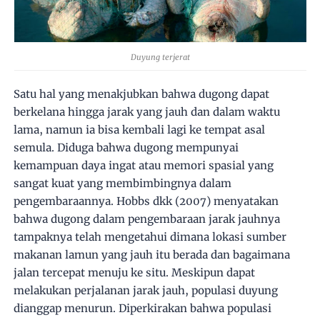
Duyung terjerat
Satu hal yang menakjubkan bahwa dugong dapat
berkelana hingga jarak yang jauh dan dalam waktu
lama, namun ia bisa kembali lagi ke tempat asal
semula. Diduga bahwa dugong mempunyai
kemampuan daya ingat atau memori spasial yang
sangat kuat yang membimbingnya dalam
pengembaraannya. Hobbs dkk (2007) menyatakan
bahwa dugong dalam pengembaraan jarak jauhnya
tampaknya telah mengetahui dimana lokasi sumber
makanan lamun yang jauh itu berada dan bagaimana
jalan tercepat menuju ke situ. Meskipun dapat
melakukan perjalanan jarak jauh, populasi duyung
dianggap menurun. Diperkirakan bahwa populasi