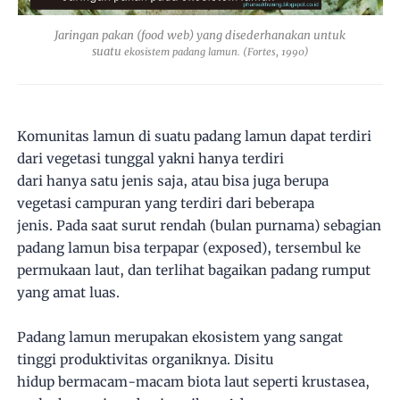
Jaringan pakan (food web) yang disederhanakan untuk
suatu
ekosistem padang lamun. (Fortes, 1990)
Komunitas lamun di suatu padang lamun dapat terdiri
dari vegetasi tunggal yakni hanya terdiri
dari hanya satu jenis saja, atau bisa juga berupa
vegetasi campuran yang terdiri dari beberapa
jenis. Pada saat surut rendah (bulan purnama) sebagian
padang lamun bisa terpapar (exposed), tersembul ke
permukaan laut, dan terlihat bagaikan padang rumput
yang amat luas.
Padang lamun merupakan ekosistem yang sangat
tinggi produktivitas organiknya. Disitu
hidup bermacam-macam biota laut seperti krustasea,