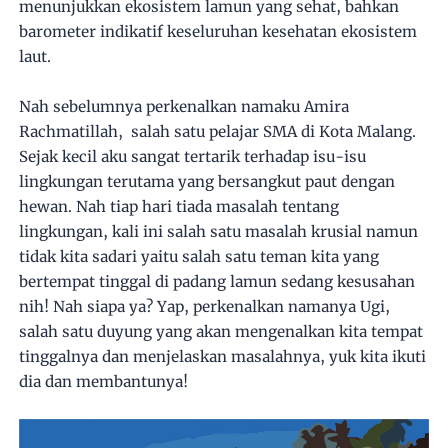
menunjukkan ekosistem lamun yang sehat, bahkan
barometer indikatif keseluruhan kesehatan ekosistem
laut.
Nah sebelumnya perkenalkan namaku Amira
Rachmatillah, salah satu pelajar SMA di Kota Malang.
Sejak kecil aku sangat tertarik terhadap isu-isu
lingkungan terutama yang bersangkut paut dengan
hewan. Nah tiap hari tiada masalah tentang
lingkungan, kali ini salah satu masalah krusial namun
tidak kita sadari yaitu salah satu teman kita yang
bertempat tinggal di padang lamun sedang kesusahan
nih! Nah siapa ya? Yap, perkenalkan namanya Ugi,
salah satu duyung yang akan mengenalkan kita tempat
tinggalnya dan menjelaskan masalahnya, yuk kita ikuti
dia dan membantunya!