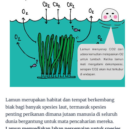
Lamun merupakan habitat dan tempat berkembang
biak bagi banyak spesies laut, termasuk spesies
penting perikanan dimana jutaan manusia di seluruh
dunia bergantung untuk mata pencaharian mereka.
Lamun menyediakan lahan persemaian untuk spesies