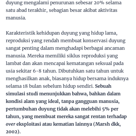
duyung mengalami penurunan sebesar 20% selama
satu abad terakhir, sebagian besar akibat aktivitas
manusia.
Karakteristik kehidupan duyung yang hidup lama,
reproduksi yang rendah membuat konservasi duyung
sangat penting dalam menghadapi berbagai ancaman
manusia. Mereka memiliki siklus reproduksi yang
lambat dan akan mencapai kematangan seksual pada
usia sekitar 6-8 tahun. Dibutuhkan satu tahun untuk
menghasilkan anak, biasanya hidup bersama induknya
selama 18 bulan sebelum hidup sendiri.
Sebuah
simulasi studi menunjukkan bahwa, bahkan dalam
kondisi alam yang ideal, tanpa gangguan manusia,
pertumbuhan duyung tidak akan melebihi 5% per
tahun, yang membuat mereka sangat rentan terhadap
over
eksploitasi atau kematian lainnya (Marsh dkk,
2002).