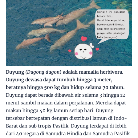
Duyung
(Dugong dugon
) adalah mamalia herbivora.
Duyung dewasa dapat tumbuh hingga 3 meter,
beratnya hingga 500 kg dan hidup selama 70 tahun.
Duyung dapat berada dibawah air selama 3 hingga 12
menit sambil makan dalam perjalanan. Mereka dapat
makan hingga 40 kg lamun setiap hari. Duyung
tersebar bertepatan dengan distribusi lamun di Indo-
Barat dan sub tropis Pasifik. Duyung terdapat di lebih
dari 40 negara di Samudra Hindia dan Samudra Pasifik