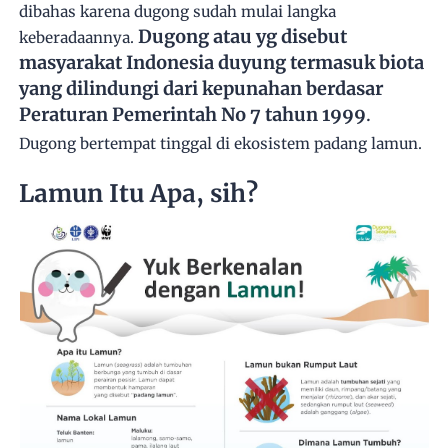
dibahas karena dugong sudah mulai langka
Dugong atau yg disebut
keberadaannya.
masyarakat Indonesia duyung termasuk biota
yang dilindungi dari kepunahan berdasar
Peraturan Pemerintah No 7 tahun 1999
.
Dugong bertempat tinggal di ekosistem padang lamun.
Lamun Itu Apa, sih?