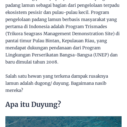
padang lamun sebagai bagian dari pengelolaan terpadu
ekosistem pesisir dan pulau-pulau kecil. Program
pengelolaan padang lamun berbasis masyarakat yang
pertama di Indonesia adalah Program Trismades
(Trikora Seagrass Management Demonstration Site) di
pantai timur Pulau Bintan, Kepulauan Riau, yang
mendapat dukungan pendanaan dari Program
Lingkungan Perserikatan Bangsa-Bangsa (UNEP) dan
baru dimulai tahun 2008.
Salah satu hewan yang terkena dampak rusaknya
lamun adalah dugong/ duyung. Bagaimana nasib
mereka?
Apa itu Duyung?