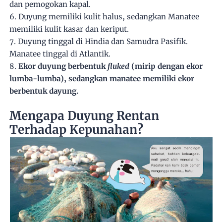
dan pemogokan kapal.
6. Duyung memiliki kulit halus, sedangkan Manatee
memiliki kulit kasar dan keriput.
7. Duyung tinggal di Hindia dan Samudra Pasifik.
Manatee tinggal di Atlantik.
8.
Ekor duyung berbentuk
fluked
(mirip dengan ekor
lumba-lumba), sedangkan manatee memiliki ekor
berbentuk dayung.
Mengapa Duyung Rentan
Terhadap Kepunahan?