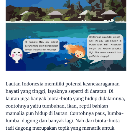
Lautan Indonesia memiliki potensi keanekaragaman
hayati yang tinggi, layaknya seperti di daratan. Di
lautan juga banyak biota-biota yang hidup didalamnya,
contohnya yaitu tumbuhan, ikan, reptil bahkan
mamalia pun hidup di lautan. Contohnya paus, lumba-
lumba, dugong dan banyak lagi. Nah dari biota-biota
tadi dugong merupakan topik yang menarik untuk