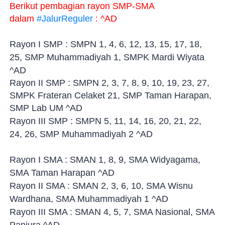
Berikut pembagian rayon SMP-SMA
dalam
#JalurReguler
: ^AD
Rayon I SMP : SMPN 1, 4, 6, 12, 13, 15, 17, 18,
25, SMP Muhammadiyah 1, SMPK Mardi Wiyata
^AD
Rayon II SMP : SMPN 2, 3, 7, 8, 9, 10, 19, 23, 27,
SMPK Frateran Celaket 21, SMP Taman Harapan,
SMP Lab UM ^AD
Rayon III SMP : SMPN 5, 11, 14, 16, 20, 21, 22,
24, 26, SMP Muhammadiyah 2 ^AD
Rayon I SMA : SMAN 1, 8, 9, SMA Widyagama,
SMA Taman Harapan ^AD
Rayon II SMA : SMAN 2, 3, 6, 10, SMA Wisnu
Wardhana, SMA Muhammadiyah 1 ^AD
Rayon III SMA : SMAN 4, 5, 7, SMA Nasional, SMA