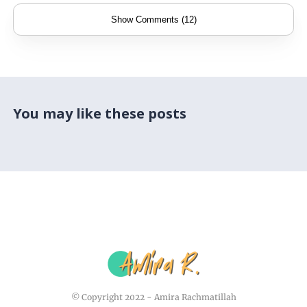
Show Comments (12)
You may like these posts
© Copyright 2022 -
Amira Rachmatillah