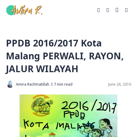
PPDB 2016/2017 Kota
Malang PERWALI, RAYON,
JALUR WILAYAH
Amira Rachmatillah
7 min read
June 26, 2016