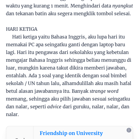
waktu yang kurang 1 menit. Menghindari data
nyangkut
dan tekanan batin aku segera mengklik tombol selesai.
HARI KETIGA
Hati ketiga yaitu Bahasa Inggris, aku lupa hari itu
memakai PC apa seingatku ganti dengan laptop baru
lagi. Hari itu pengawas dari sekolahku yang kebetulan
mengajar Bahasa Inggris sehingga beliau menunggu di
luar, mungkin karena takut dikira memberi jawaban,
entahlah. Ada 3 soal yang identik dengan soal bimbel
sekolah / UN tahun lalu, alhamdulillah aku masih hafal
betul alasan jawabannya itu. Banyak
strange word
memang, sehingga aku pilih jawaban sesuai seingatku
dan nalar, seperti
advice
dari guruku, nalar, nalar, dan
nalar.
Friendship on University