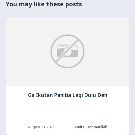
You may like these posts
Ga Ikutan Panitia Lagi Dulu Deh
August 31 2021
Amira Rachmatillah