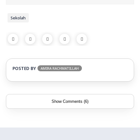
Sekolah
POSTED BY
AMIRA RACHMATILLAH
Show Comments (6)