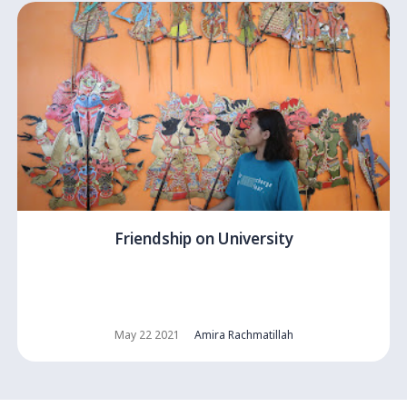
Friendship on University
May 22 2021
Amira Rachmatillah