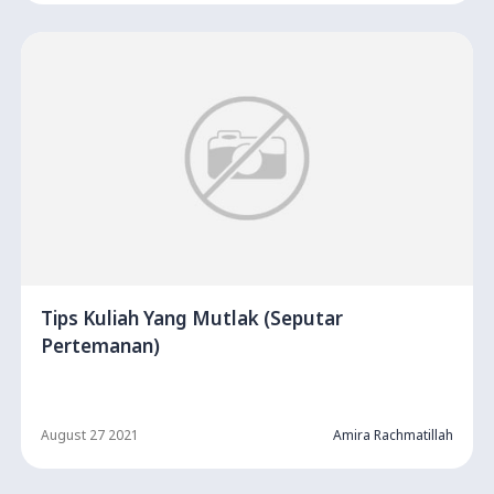
Tips Kuliah Yang Mutlak (Seputar
Pertemanan)
August 27 2021
Amira Rachmatillah