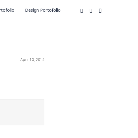
tofolio
Design Portofolio
April 10, 2014