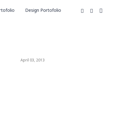
tofolio
Design Portofolio
April 03, 2013