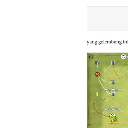
yang gelembung ini