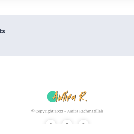
ts
© Copyright 2022 -
Amira Rachmatillah