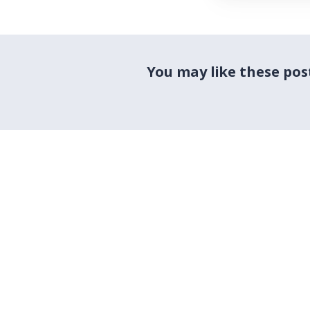
You may like these pos