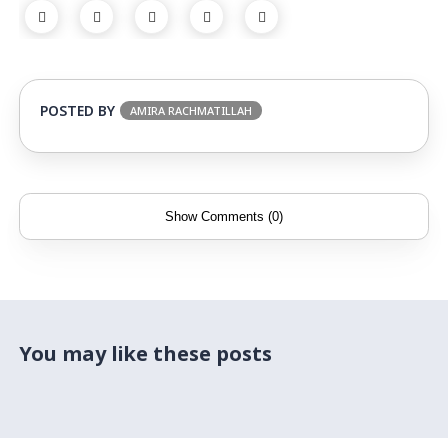
POSTED BY
AMIRA RACHMATILLAH
Show Comments (0)
You may like these posts