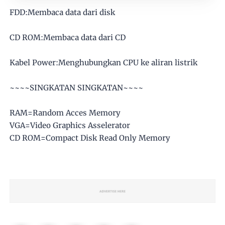
FDD:Membaca data dari disk
CD ROM:Membaca data dari CD
Kabel Power:Menghubungkan CPU ke aliran listrik
~~~~SINGKATAN SINGKATAN~~~~
RAM=Random Acces Memory
VGA=Video Graphics Asselerator
CD ROM=Compact Disk Read Only Memory