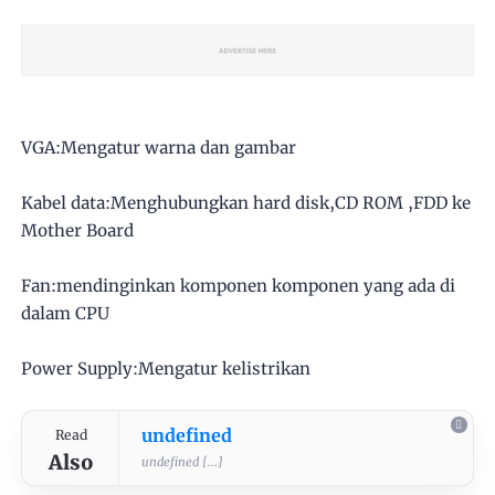
VGA:Mengatur warna dan gambar
Kabel data:Menghubungkan hard disk,CD ROM ,FDD ke
Mother Board
Fan:mendinginkan komponen komponen yang ada di
dalam CPU
Power Supply:Mengatur kelistrikan
undefined
Read
Also
undefined [...]