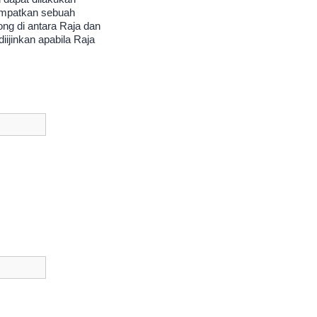
mpatkan sebuah
ng di antara Raja dan
ijinkan apabila Raja