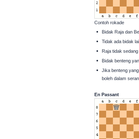
Contoh rokade
Bidak Raja dan Be
Tidak ada bidak la
Raja tidak sedang 
Bidak benteng yan
Jika benteng yang 
boleh dalam sera
En Passant