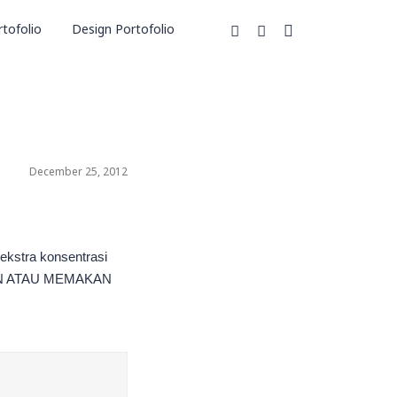
tofolio
Design Portofolio
December 25, 2012
ekstra konsentrasi
MAKAN ATAU MEMAKAN