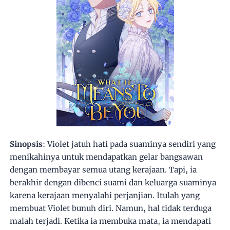
Sinopsis
: Violet jatuh hati pada suaminya sendiri yang
menikahinya untuk mendapatkan gelar bangsawan
dengan membayar semua utang kerajaan. Tapi, ia
berakhir dengan dibenci suami dan keluarga suaminya
karena kerajaan menyalahi perjanjian. Itulah yang
membuat Violet bunuh diri. Namun, hal tidak terduga
malah terjadi. Ketika ia membuka mata, ia mendapati