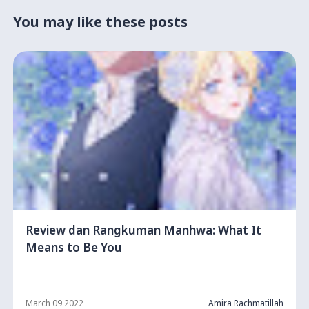
You may like these posts
Review dan Rangkuman Manhwa: What It
Means to Be You
March 09 2022
Amira Rachmatillah