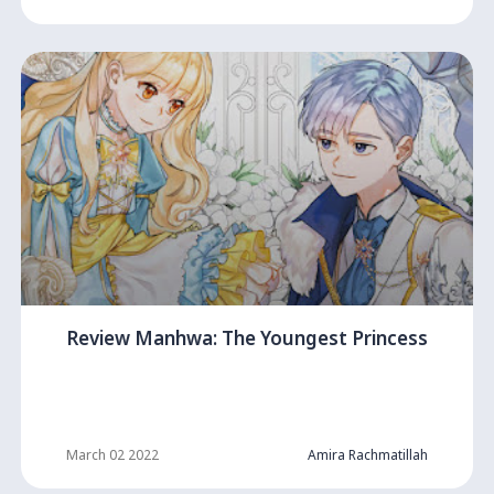
Review Manhwa: The Youngest Princess
March 02 2022
Amira Rachmatillah